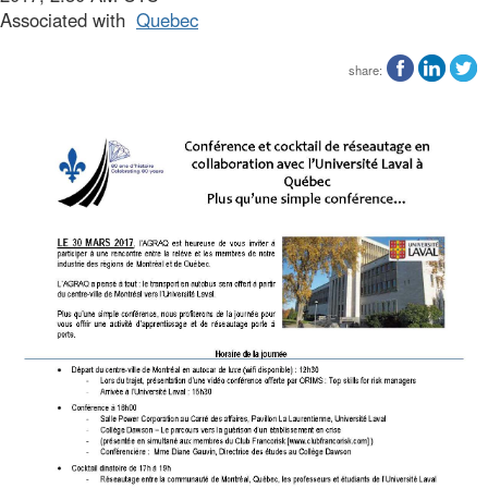
Associated with
Quebec
share: