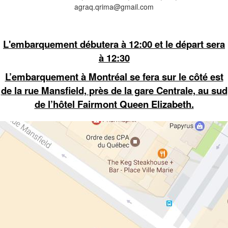
agraq.qrima@gmail.com
L'embarquement débutera à 12:00 et le départ sera
à 12:30
L’embarquement à Montréal se fera sur le côté est
de la rue Mansfield, près de la gare Centrale, au sud
de l’hôtel Fairmont Queen Elizabeth.